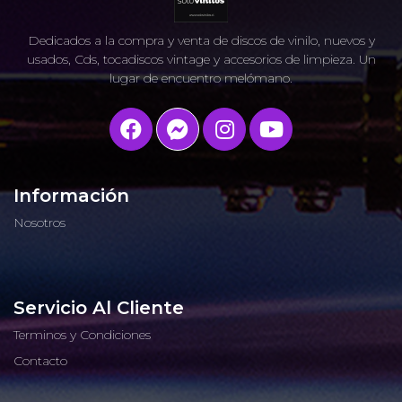
Dedicados a la compra y venta de discos de vinilo, nuevos y
usados, Cds, tocadiscos vintage y accesorios de limpieza. Un
lugar de encuentro melómano.
Información
Nosotros
Servicio Al Cliente
Terminos y Condiciones
Contacto