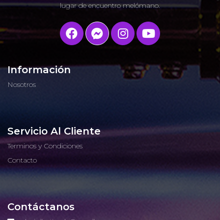
lugar de encuentro melómano.
Información
Nosotros
Servicio Al Cliente
Terminos y Condiciones
Contacto
Contáctanos