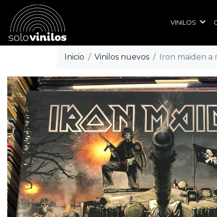
VINILOS
Inicio
Vinilos nuevos
Iron maiden a 