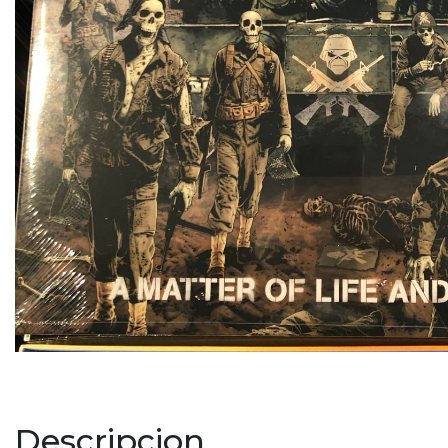
Descripcion