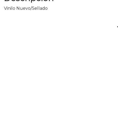
Vinilo Nuevo/Sellado