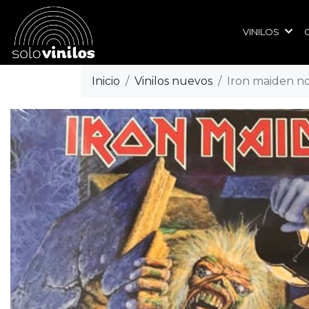
VINILOS
Inicio
Vinilos nuevos
Iron maiden no