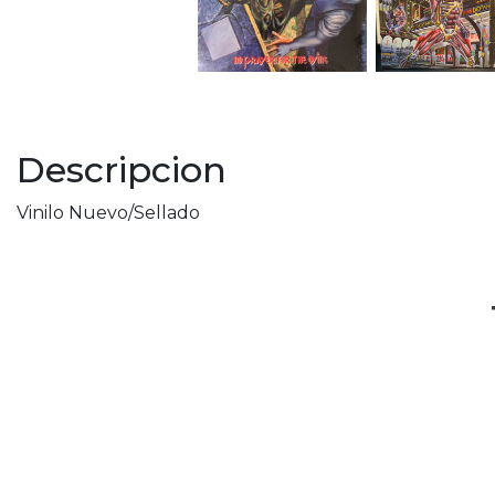
Descripcion
Vinilo Nuevo/Sellado