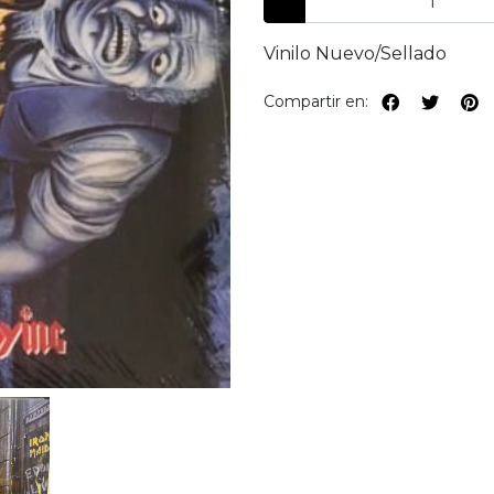
Vinilo Nuevo/Sellado
Compartir en: