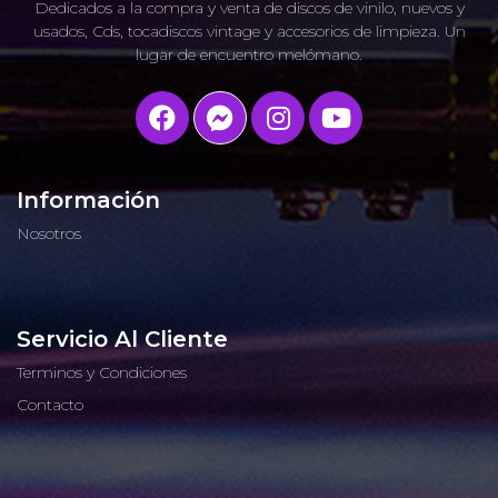
Dedicados a la compra y venta de discos de vinilo, nuevos y
usados, Cds, tocadiscos vintage y accesorios de limpieza. Un
lugar de encuentro melómano.
Información
Nosotros
Servicio Al Cliente
Terminos y Condiciones
Contacto