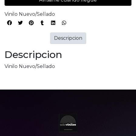
Vinilo Nuevo/Sellado
Descripcion
Descripcion
Vinilo Nuevo/Sellado