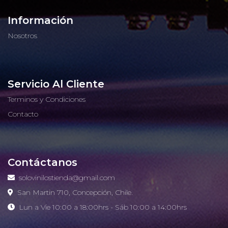
Información
Nosotros
Servicio Al Cliente
Terminos y Condiciones
Contacto
Contáctanos
solovinilostienda@gmail.com
San Martin 710, Concepción, Chile.
Lun a Vie 10:00 a 18:00hrs - Sáb 10:00 a 14:00hrs