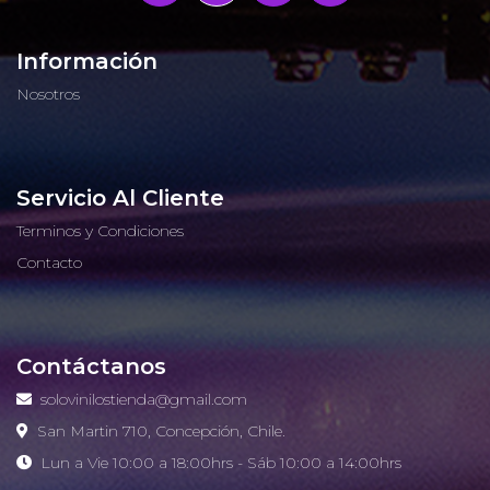
Información
Nosotros
Servicio Al Cliente
Terminos y Condiciones
Contacto
Contáctanos
solovinilostienda@gmail.com
San Martin 710, Concepción, Chile.
Lun a Vie 10:00 a 18:00hrs - Sáb 10:00 a 14:00hrs