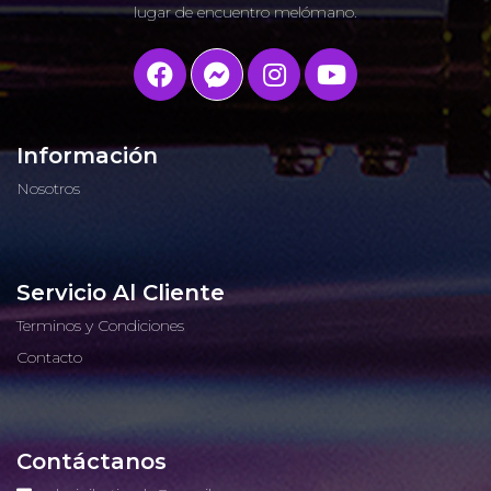
lugar de encuentro melómano.
Información
Nosotros
Servicio Al Cliente
Terminos y Condiciones
Contacto
Contáctanos