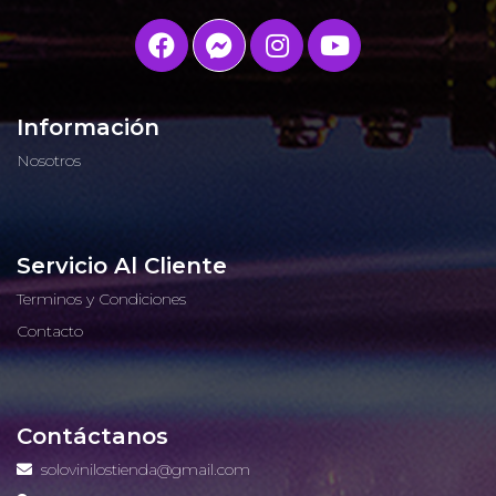
Información
Nosotros
Servicio Al Cliente
Terminos y Condiciones
Contacto
Contáctanos
solovinilostienda@gmail.com