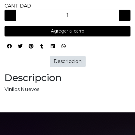
CANTIDAD
Agregar al carro
Descripcion
Descripcion
Vinilos Nuevos