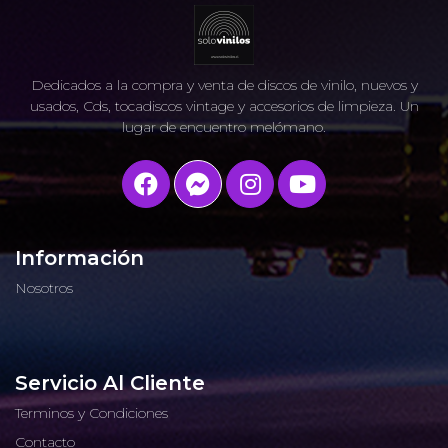
Dedicados a la compra y venta de discos de vinilo, nuevos y
usados, Cds, tocadiscos vintage y accesorios de limpieza. Un
lugar de encuentro melómano.
Información
Nosotros
Servicio Al Cliente
Terminos y Condiciones
Contacto