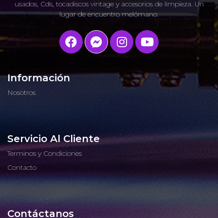
usados, Cds, tocadiscos vintage y accesorios de limpieza. Un
lugar de encuentro melómano.
Información
Nosotros
Servicio Al Cliente
Terminos y Condiciones
Contacto
Contáctanos