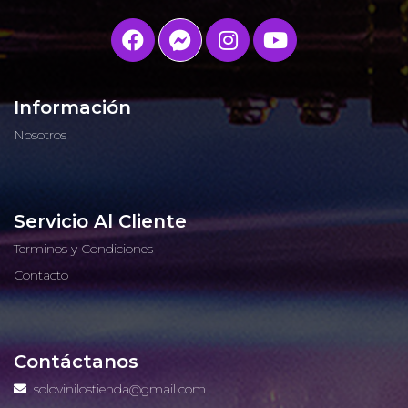
Información
Nosotros
Servicio Al Cliente
Terminos y Condiciones
Contacto
Contáctanos
solovinilostienda@gmail.com