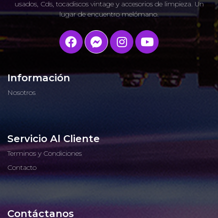
usados, Cds, tocadiscos vintage y accesorios de limpieza. Un
lugar de encuentro melómano.
Información
Nosotros
Servicio Al Cliente
Terminos y Condiciones
Contacto
Contáctanos