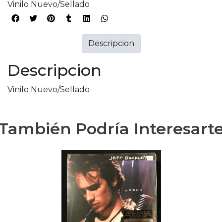
Vinilo Nuevo/Sellado
Descripcion
Descripcion
Vinilo Nuevo/Sellado
También Podría Interesart