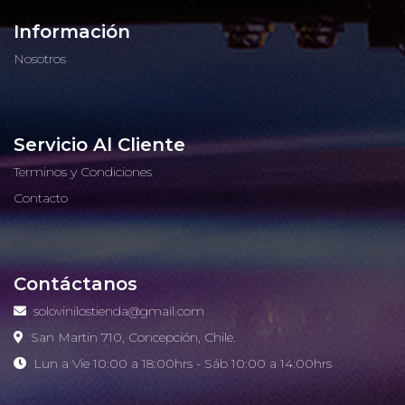
Información
Nosotros
Servicio Al Cliente
Terminos y Condiciones
Contacto
Contáctanos
solovinilostienda@gmail.com
San Martin 710, Concepción, Chile.
Lun a Vie 10:00 a 18:00hrs - Sáb 10:00 a 14:00hrs