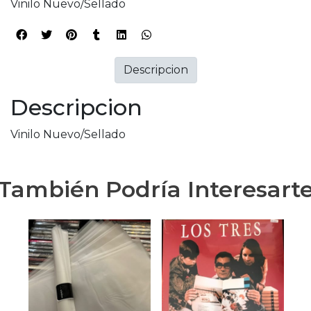
Vinilo Nuevo/Sellado
Descripcion
Descripcion
Vinilo Nuevo/Sellado
También Podría Interesart