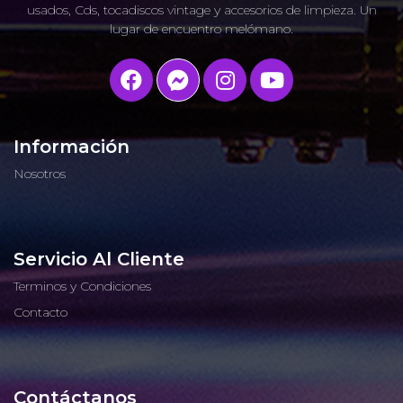
usados, Cds, tocadiscos vintage y accesorios de limpieza. Un
lugar de encuentro melómano.
Información
Nosotros
Servicio Al Cliente
Terminos y Condiciones
Contacto
Contáctanos