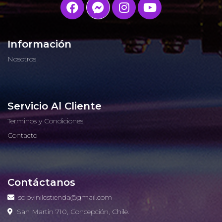
Información
Nosotros
Servicio Al Cliente
Terminos y Condiciones
Contacto
Contáctanos
solovinilostienda@gmail.com
San Martin 710, Concepción, Chile.