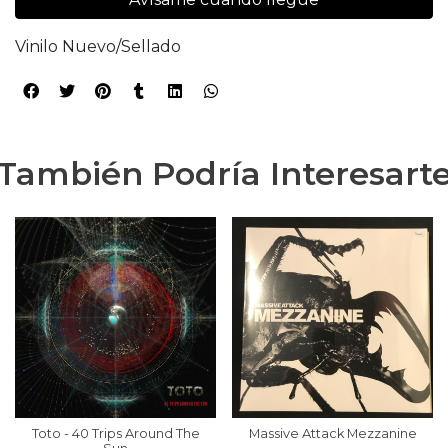
Vinilo Nuevo/Sellado
También Podría Interesart
Toto - 40 Trips Around The
Massive Attack Mezzanine