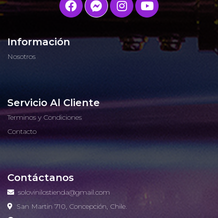
Información
Nosotros
Servicio Al Cliente
Terminos y Condiciones
Contacto
Contáctanos
solovinilostienda@gmail.com
San Martin 710, Concepción, Chile.