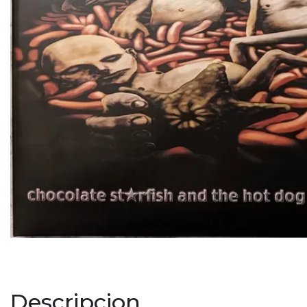
Descripcion