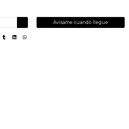
Avísame cuando llegue