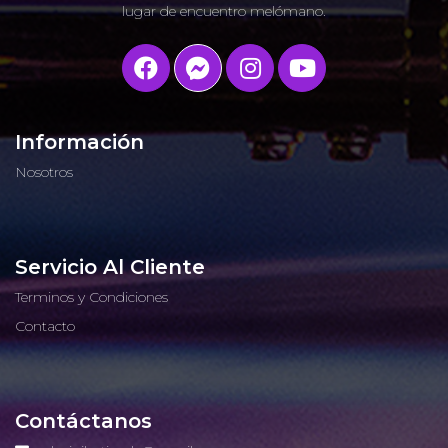
lugar de encuentro melómano.
Información
Nosotros
Servicio Al Cliente
Terminos y Condiciones
Contacto
Contáctanos