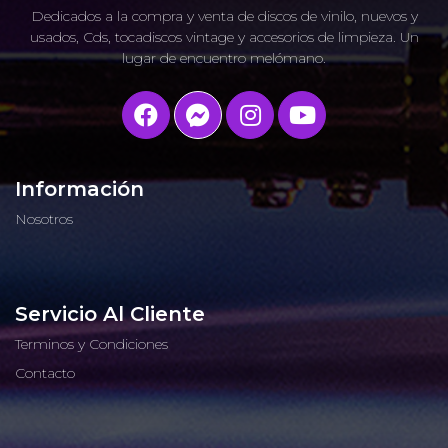
Dedicados a la compra y venta de discos de vinilo, nuevos y
usados, Cds, tocadiscos vintage y accesorios de limpieza. Un
lugar de encuentro melómano.
Información
Nosotros
Servicio Al Cliente
Terminos y Condiciones
Contacto