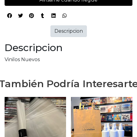
Descripcion
Descripcion
Vinilos Nuevos
También Podría Interesart