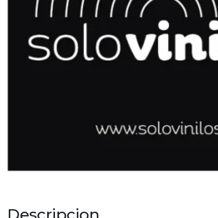
Descripcion