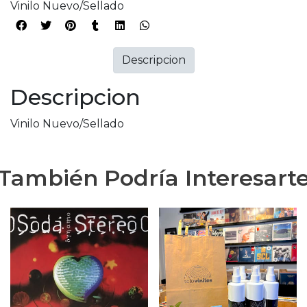
Vinilo Nuevo/Sellado
Descripcion
Descripcion
Vinilo Nuevo/Sellado
También Podría Interesart