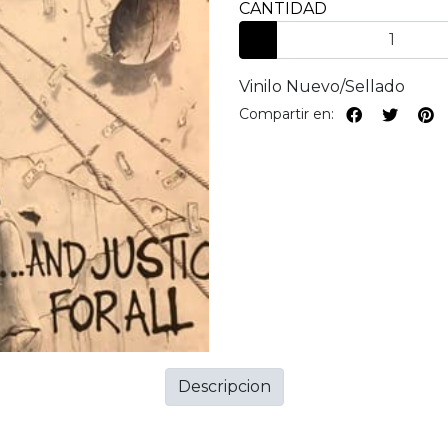
CANTIDAD
Vinilo Nuevo/Sellado
Compartir en:
Descripcion