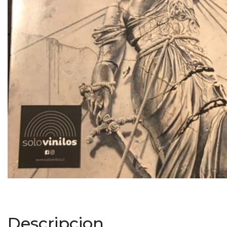
Descripcion