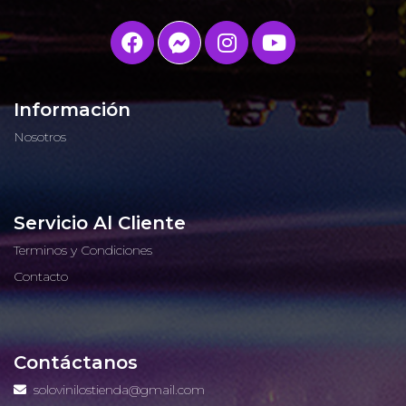
Información
Nosotros
Servicio Al Cliente
Terminos y Condiciones
Contacto
Contáctanos
solovinilostienda@gmail.com