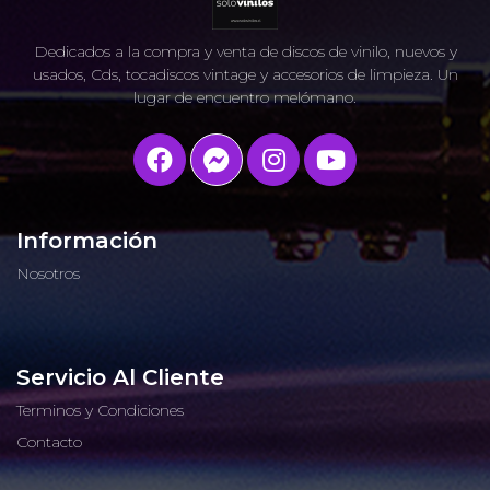
Dedicados a la compra y venta de discos de vinilo, nuevos y
usados, Cds, tocadiscos vintage y accesorios de limpieza. Un
lugar de encuentro melómano.
Información
Nosotros
Servicio Al Cliente
Terminos y Condiciones
Contacto