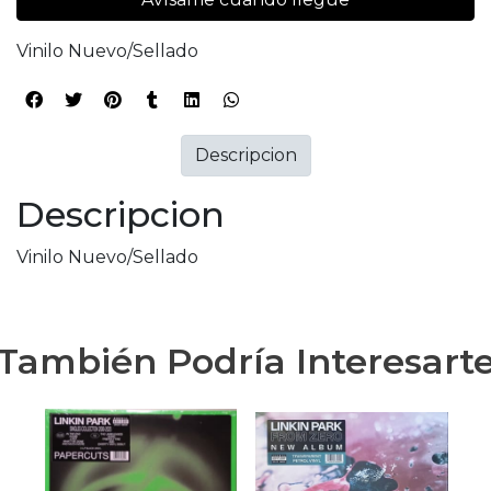
Vinilo Nuevo/Sellado
Descripcion
Descripcion
Vinilo Nuevo/Sellado
También Podría Interesart