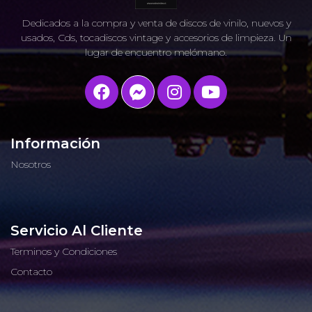
Dedicados a la compra y venta de discos de vinilo, nuevos y
usados, Cds, tocadiscos vintage y accesorios de limpieza. Un
lugar de encuentro melómano.
Información
Nosotros
Servicio Al Cliente
Terminos y Condiciones
Contacto