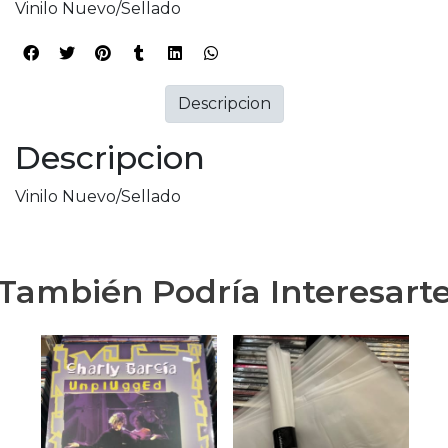
Vinilo Nuevo/Sellado
Descripcion
Descripcion
Vinilo Nuevo/Sellado
También Podría Interesart