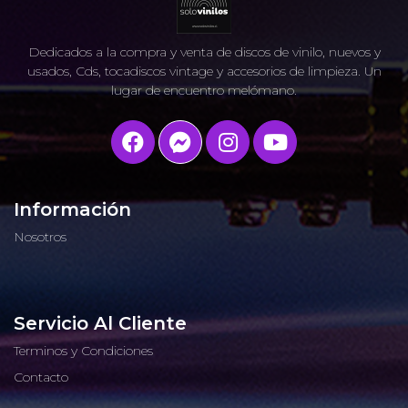
Dedicados a la compra y venta de discos de vinilo, nuevos y
usados, Cds, tocadiscos vintage y accesorios de limpieza. Un
lugar de encuentro melómano.
Información
Nosotros
Servicio Al Cliente
Terminos y Condiciones
Contacto