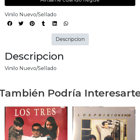
Vinilo Nuevo/Sellado
Descripcion
Descripcion
Vinilo Nuevo/Sellado
También Podría Interesart