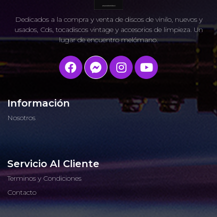
Dedicados a la compra y venta de discos de vinilo, nuevos y
usados, Cds, tocadiscos vintage y accesorios de limpieza. Un
lugar de encuentro melómano.
Información
Nosotros
Servicio Al Cliente
Terminos y Condiciones
Contacto