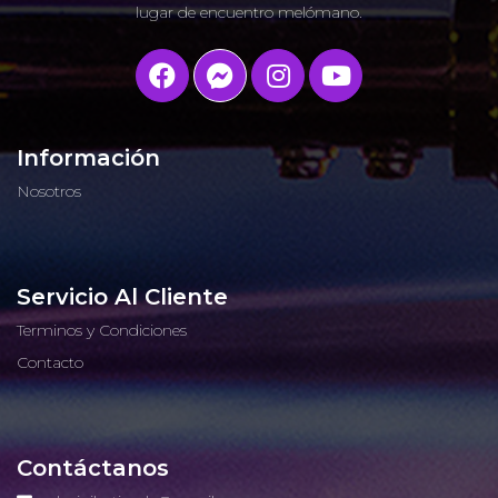
lugar de encuentro melómano.
Información
Nosotros
Servicio Al Cliente
Terminos y Condiciones
Contacto
Contáctanos