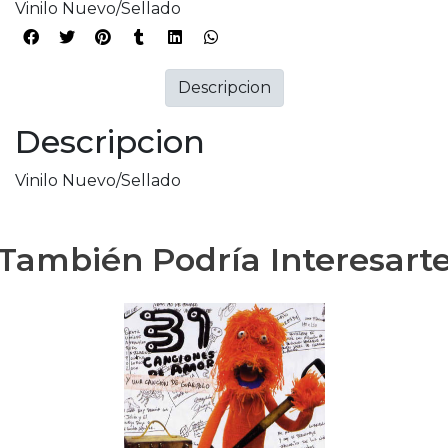
Vinilo Nuevo/Sellado
Descripcion
Descripcion
Vinilo Nuevo/Sellado
También Podría Interesart