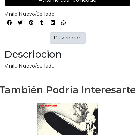
Vinilo Nuevo/Sellado
Descripcion
Descripcion
Vinilo Nuevo/Sellado
También Podría Interesart