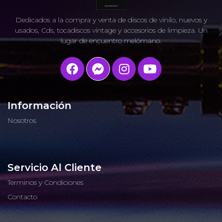
Dedicados a la compra y venta de discos de vinilo, nuevos y
usados, Cds, tocadiscos vintage y accesorios de limpieza. Un
lugar de encuentro melómano.
Información
Nosotros
Servicio Al Cliente
Terminos y Condiciones
Contacto