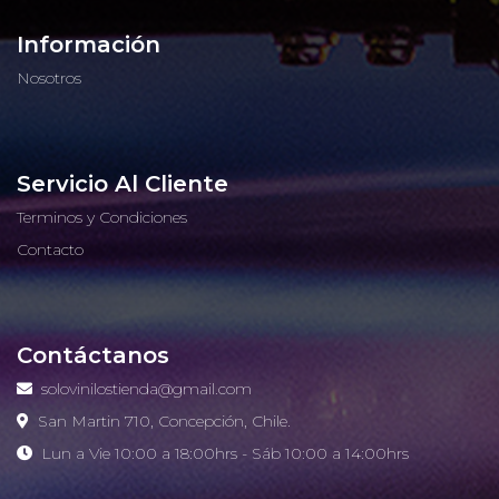
Información
Nosotros
Servicio Al Cliente
Terminos y Condiciones
Contacto
Contáctanos
solovinilostienda@gmail.com
San Martin 710, Concepción, Chile.
Lun a Vie 10:00 a 18:00hrs - Sáb 10:00 a 14:00hrs