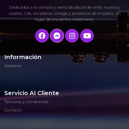
Dedicados a la compra y venta de discos de vinilo, nuevos y
usados, Cds, tocadiscos vintage y accesorios de limpieza. Un
lugar de encuentro melómano.
Información
Nosotros
Servicio Al Cliente
Terminos y Condiciones
Contacto