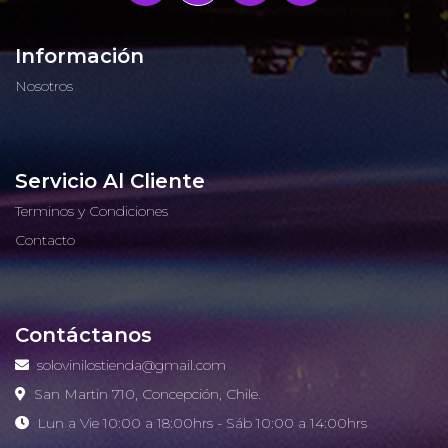
Información
Nosotros
Servicio Al Cliente
Terminos y Condiciones
Contacto
Contáctanos
solovinilostienda@gmail.com
San Martin 710, Concepción, Chile.
Lun a Vie 10:00 a 18:00hrs - Sáb 10:00 a 14:00hrs