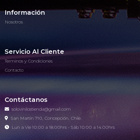
Información
Nosotros
Servicio Al Cliente
Terminos y Condiciones
Contacto
Contáctanos
solovinilostienda@gmail.com
San Martin 710, Concepción, Chile.
Lun a Vie 10:00 a 18:00hrs - Sáb 10:00 a 14:00hrs