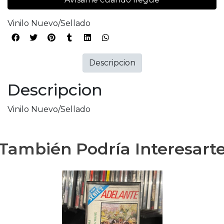
Vinilo Nuevo/Sellado
Descripcion
Descripcion
Vinilo Nuevo/Sellado
También Podría Interesart