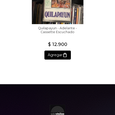
Quilapayun - Adelante -
Cassette Escuchado
$ 12.900
Agregar