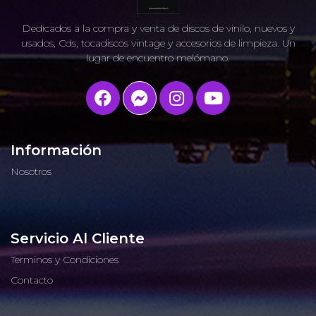
Dedicados a la compra y venta de discos de vinilo, nuevos y
usados, Cds, tocadiscos vintage y accesorios de limpieza. Un
lugar de encuentro melómano.
Información
Nosotros
Servicio Al Cliente
Terminos y Condiciones
Contacto