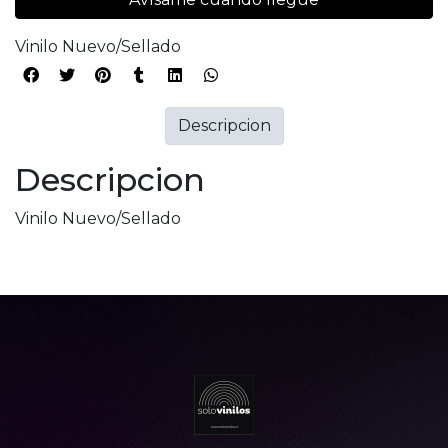
Vinilo Nuevo/Sellado
Descripcion
Descripcion
Vinilo Nuevo/Sellado