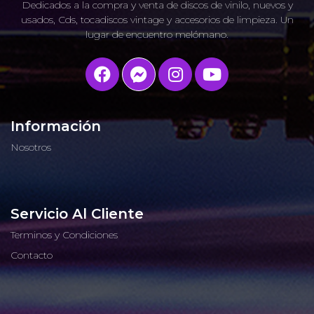
Dedicados a la compra y venta de discos de vinilo, nuevos y
usados, Cds, tocadiscos vintage y accesorios de limpieza. Un
lugar de encuentro melómano.
Información
Nosotros
Servicio Al Cliente
Terminos y Condiciones
Contacto