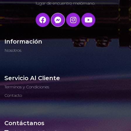
lugar de encuentro melómano.
Información
Nosotros
Servicio Al Cliente
Terminos y Condiciones
Contacto
Contáctanos