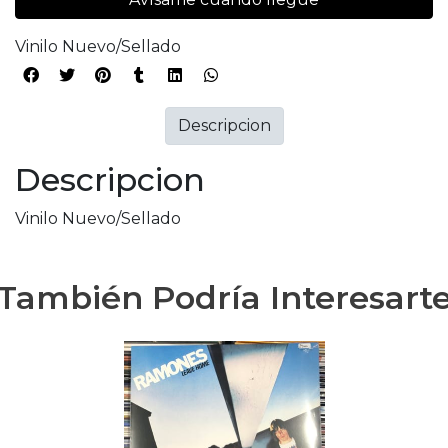
Vinilo Nuevo/Sellado
Descripcion
Descripcion
Vinilo Nuevo/Sellado
También Podría Interesart