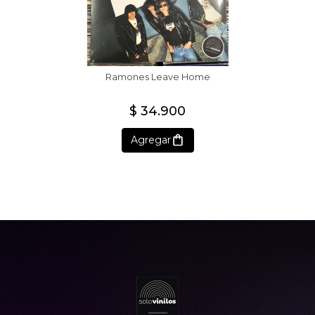
Ramones Leave Home
$ 34.900
Agregar