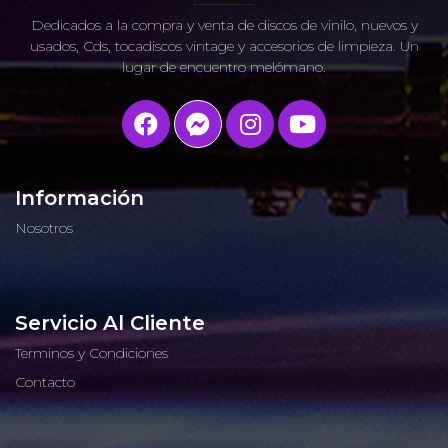
Dedicados a la compra y venta de discos de vinilo, nuevos y
usados, Cds, tocadiscos vintage y accesorios de limpieza. Un
lugar de encuentro melómano.
Información
Nosotros
Servicio Al Cliente
Terminos y Condiciones
Contacto