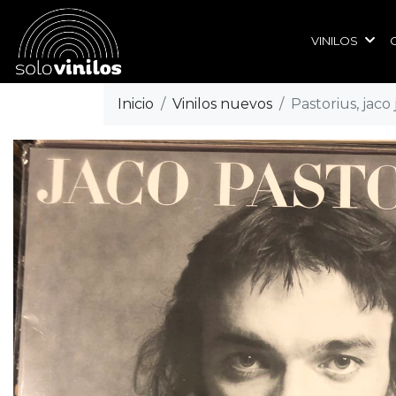
VINILOS
Inicio
Vinilos nuevos
Pastorius, jaco