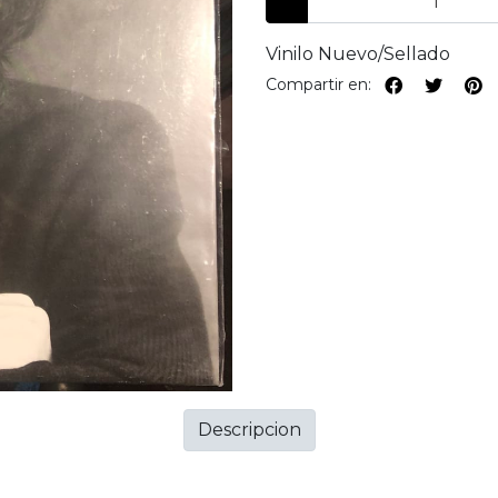
Vinilo Nuevo/Sellado
Compartir en:
Descripcion