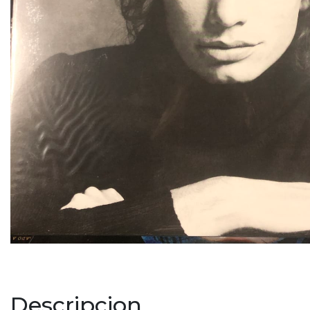
Descripcion