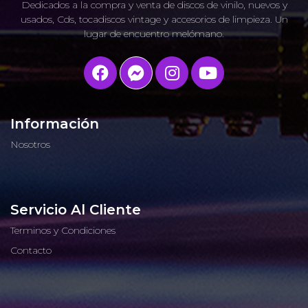
Dedicados a la compra y venta de discos de vinilo, nuevos y
usados, Cds, tocadiscos vintage y accesorios de limpieza. Un
lugar de encuentro melómano.
Información
Nosotros
Servicio Al Cliente
Terminos y Condiciones
Contacto