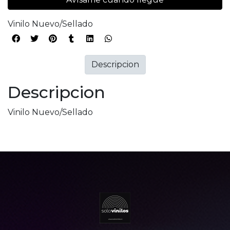
Vinilo Nuevo/Sellado
Descripcion
Descripcion
Vinilo Nuevo/Sellado