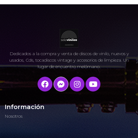
Dedicados a la compra y venta de discos de vinilo, nuevos y
usados, Cds, tocadiscos vintage y accesorios de limpieza. Un
lugar de encuentro melómano.
Información
Nosotros