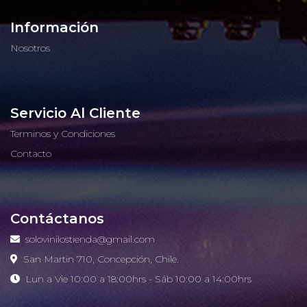
Información
Nosotros
Servicio Al Cliente
Terminos y Condiciones
Contacto
Contáctanos
solovinilostienda@gmail.com
San Martin 710, Concepción, Chile.
Lun a Vie 10:00 a 18:00hrs - Sáb 10:00 a 14:00hrs