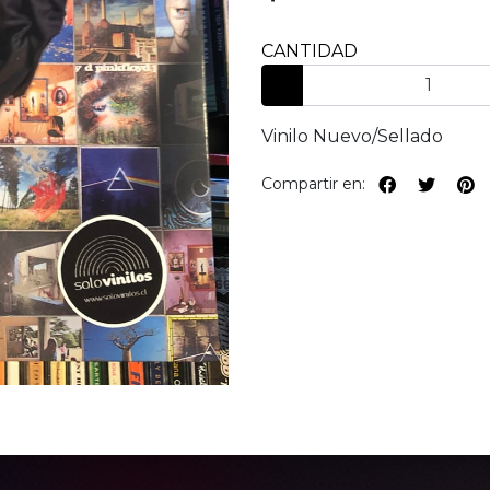
CANTIDAD
Vinilo Nuevo/Sellado
Compartir en: