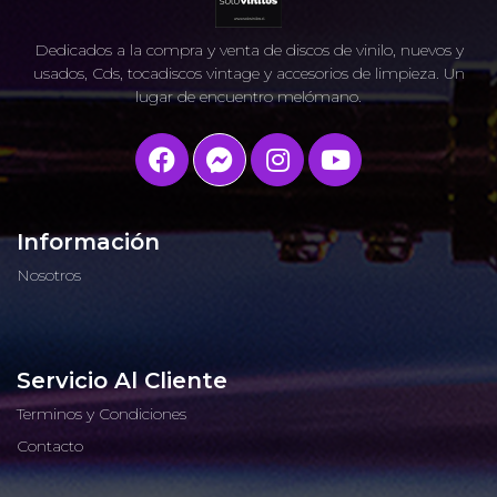
Dedicados a la compra y venta de discos de vinilo, nuevos y
usados, Cds, tocadiscos vintage y accesorios de limpieza. Un
lugar de encuentro melómano.
Información
Nosotros
Servicio Al Cliente
Terminos y Condiciones
Contacto