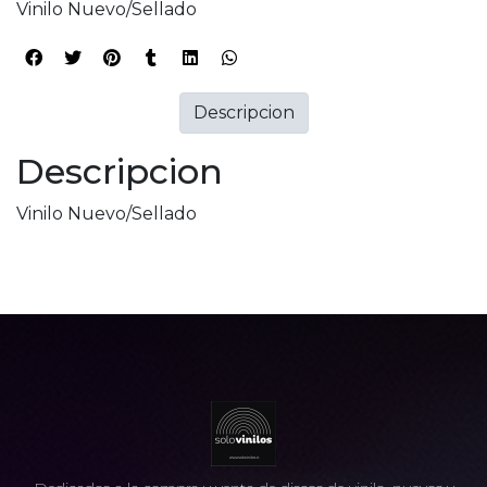
Vinilo Nuevo/Sellado
Descripcion
Descripcion
Vinilo Nuevo/Sellado