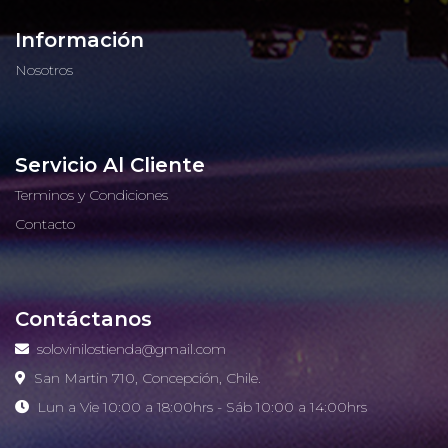
Información
Nosotros
Servicio Al Cliente
Terminos y Condiciones
Contacto
Contáctanos
solovinilostienda@gmail.com
San Martin 710, Concepción, Chile.
Lun a Vie 10:00 a 18:00hrs - Sáb 10:00 a 14:00hrs