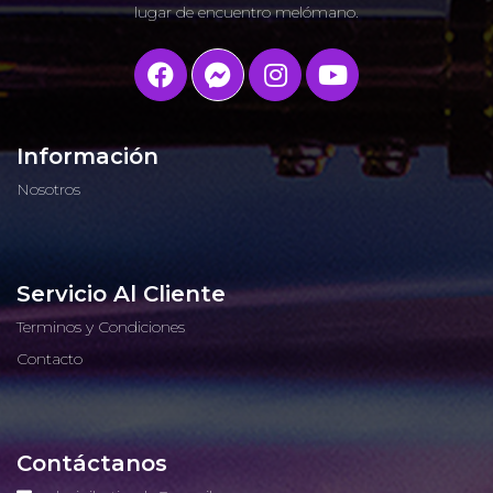
lugar de encuentro melómano.
Información
Nosotros
Servicio Al Cliente
Terminos y Condiciones
Contacto
Contáctanos