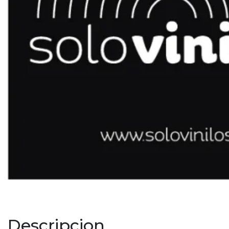
Descripcion