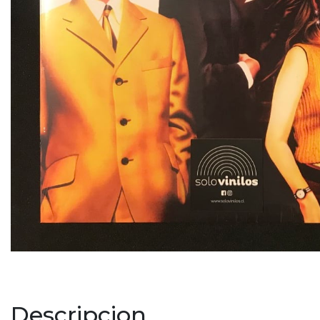
Descripcion