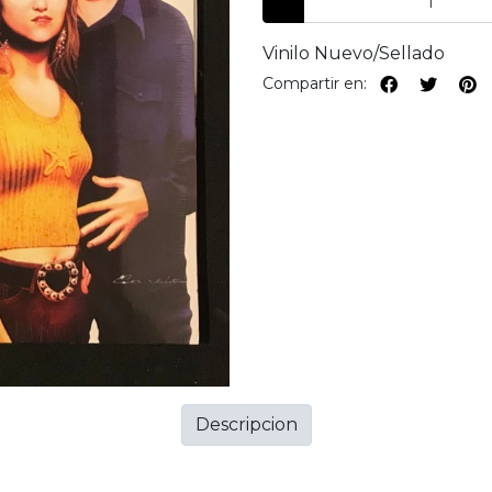
Vinilo Nuevo/Sellado
Compartir en:
Descripcion