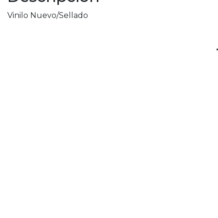
Vinilo Nuevo/Sellado